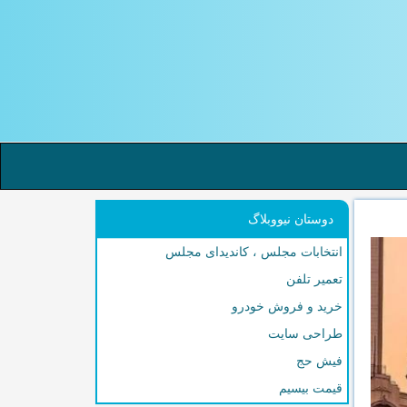
دوستان نیووبلاگ
انتخابات مجلس ، کاندیدای مجلس
تعمیر تلفن
خرید و فروش خودرو
طراحی سایت
فیش حج
قیمت بیسیم