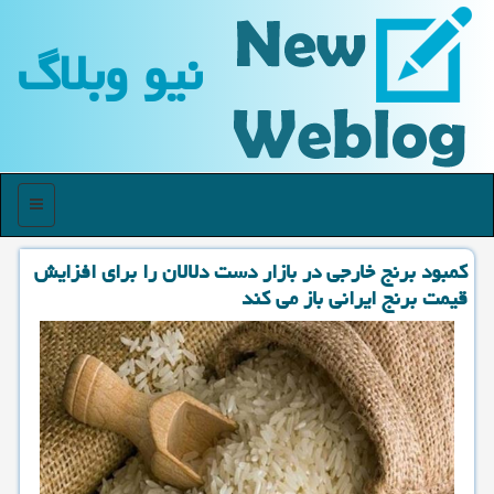
نیو وبلاگ
منو
كمبود برنج خارجی در بازار دست دلالان را برای افزایش
قیمت برنج ایرانی باز می كند