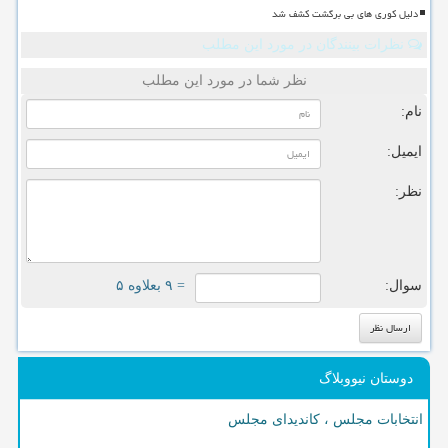
دلیل کوری های بی برگشت کشف شد
نظرات بینندگان در مورد این مطلب
نظر شما در مورد این مطلب
نام:
ایمیل:
نظر:
سوال:
= ۹ بعلاوه ۵
دوستان نیووبلاگ
انتخابات مجلس ، کاندیدای مجلس