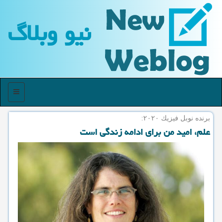
نیو وبلاگ
منو
برنده نوبل فیزیك ۲۰۲۰:
علم، امید من برای ادامه زندگی است