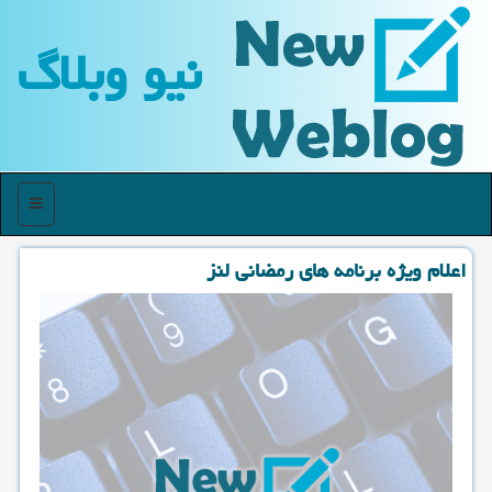
نیو وبلاگ
منو
اعلام ویژه برنامه های رمضانی لنز