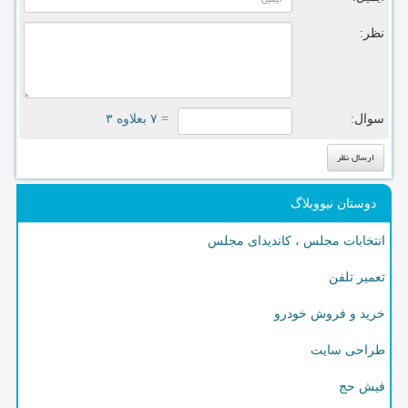
نظر:
سوال:
= ۷ بعلاوه ۳
دوستان نیووبلاگ
انتخابات مجلس ، کاندیدای مجلس
تعمیر تلفن
خرید و فروش خودرو
طراحی سایت
فیش حج