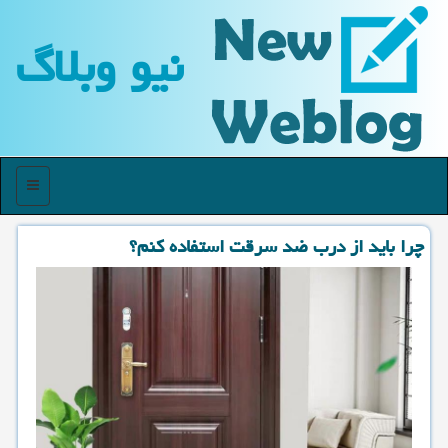
نیو وبلاگ
منو
چرا باید از درب ضد سرقت استفاده كنم؟