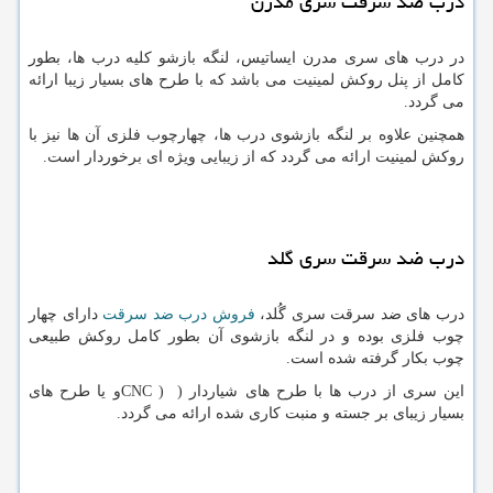
درب ضد سرقت سری مدرن
در درب های سری مدرن ایساتیس، لنگه بازشو کلیه درب ها، بطور
کامل از پنل روکش لمینیت می باشد که با طرح های بسیار زیبا ارائه
می گردد.
همچنین علاوه بر لنگه بازشوی درب ها، چهارچوب فلزی آن ها نیز با
روکش لمینیت ارائه می گردد که از زیبایی ویژه ای برخوردار است.
درب ضد سرقت سری گلد
درب های ضد سرقت سری گُلد،
فروش درب ضد سرقت
دارای چهار
چوب فلزی بوده و در لنگه بازشوی آن بطور کامل روکش طبیعی
چوب بکار گرفته شده است.
این سری از درب ها با طرح های شیاردار (
CNC )
و یا طرح های
بسیار زیبای بر جسته و منبت کاری شده ارائه می گردد.