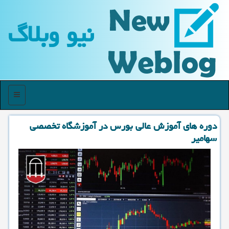
نیو وبلاگ
منو
دوره های آموزش عالی بورس در آموزشگاه تخصصی
سهامیر