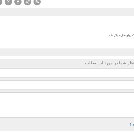
X
 چهار سال دیگر ماند
ظر شما در مورد این مطلب