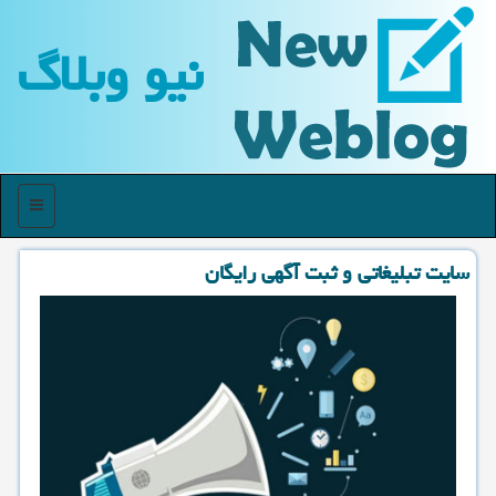
نیو وبلاگ
منو
سایت تبلیغاتی و ثبت آگهی رایگان