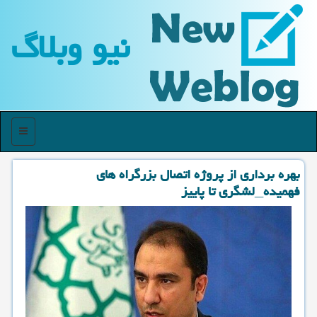
نیو وبلاگ
منو
بهره برداری از پروژه اتصال بزرگراه های
فهمیده_لشگری تا پاییز