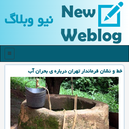
نیو وبلاگ
منو
خط و نشان فرماندار تهران درباره ی بحران آب