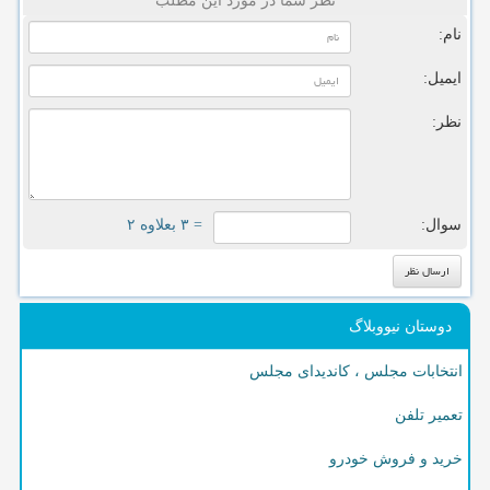
نظر شما در مورد این مطلب
نام:
ایمیل:
نظر:
سوال:
= ۳ بعلاوه ۲
دوستان نیووبلاگ
انتخابات مجلس ، کاندیدای مجلس
تعمیر تلفن
خرید و فروش خودرو