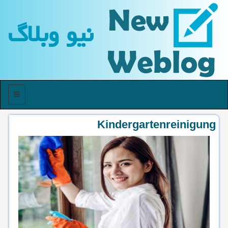
نیو وبلاگ
منو
Kindergartenreinigung