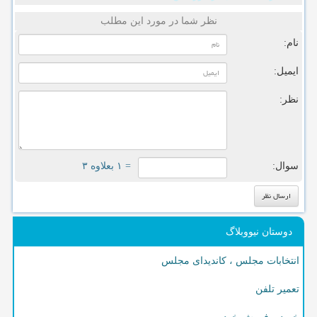
نظر شما در مورد این مطلب
نام:
ایمیل:
نظر:
سوال:
= ۱ بعلاوه ۳
دوستان نیووبلاگ
انتخابات مجلس ، کاندیدای مجلس
تعمیر تلفن