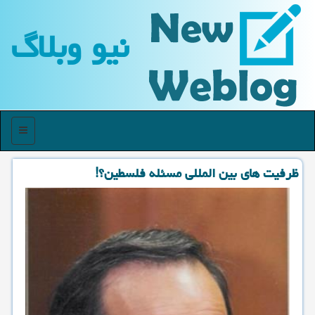
نیو وبلاگ
منو
ظرفیت های بین المللی مسئله فلسطین؟!