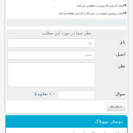
کشف آنزیمی که پیری را معکوس می کند
کشف پروتئین طبیعی در بدن که با آلزایمر مقابله می کند
نظرات بینندگان در مورد این مطلب
نظر شما در مورد این مطلب
نام:
ایمیل:
نظر:
سوال:
= ۱ بعلاوه ۵
دوستان نیووبلاگ