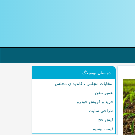
دوستان نیووبلاگ
انتخابات مجلس ، کاندیدای مجلس
تعمیر تلفن
خرید و فروش خودرو
طراحی سایت
فیش حج
قیمت بیسیم