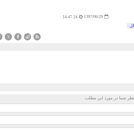
1397/06/29
14:47:24
ل
X
ظر شما در مورد این مطلب