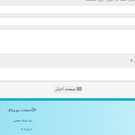
صفحه اخبار
صفحات نیو وبلاگ
بک لینک معتبر
درباره ما