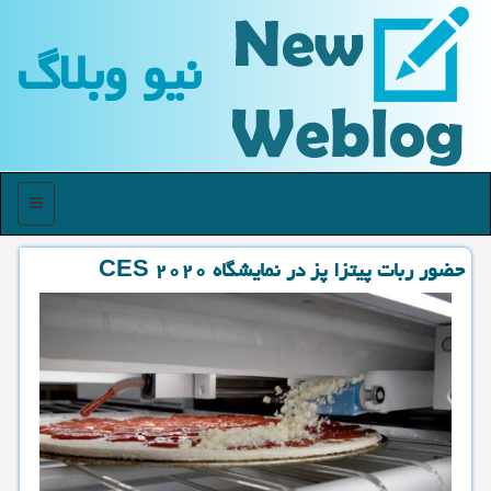
نیو وبلاگ
منو
حضور ربات پیتزا پز در نمایشگاه CES ۲۰۲۰