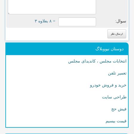
سوال:
= ۸ بعلاوه ۳
دوستان نیووبلاگ
انتخابات مجلس ، کاندیدای مجلس
تعمیر تلفن
خرید و فروش خودرو
طراحی سایت
فیش حج
قیمت بیسیم