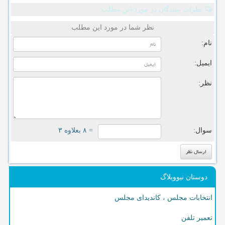
نظرات بینندگان در مورد این مطلب
نظر شما در مورد این مطلب
نام:
ایمیل:
نظر:
سوال:
= ۸ بعلاوه ۳
دوستان نیووبلاگ
انتخابات مجلس ، کاندیدای مجلس
تعمیر تلفن