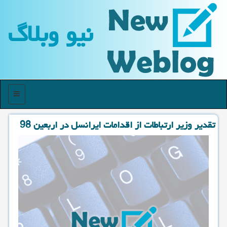
نیو وبلاگ
منو
تقدیر وزیر ارتباطات از اقدامات ایرانسل در اربعین 98