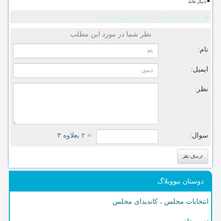
دیگر ماند
نظرات بینندگان در مورد این مطلب
نظر شما در مورد این مطلب
نام:
ایمیل:
نظر:
سوال:
= ۲ بعلاوه ۳
دوستان نیووبلاگ
انتخابات مجلس ، کاندیدای مجلس