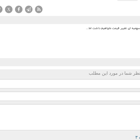
X
میه ای تغییر قیمت نخواهیم داشت اما...
ظر شما در مورد این مطلب