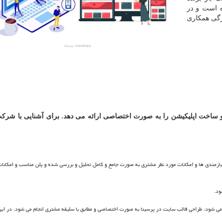
 است و در
رگی همکاری
ساخت اپلیکیشن را به صورت اختصاصی ارائه می دهد. برای آشنایی با شرکت
زمندی ها و امکانات مورد نظر مشتری به صورت جامع و کامل تحلیل و بررسی شده و پلن مناسب و امکانات
ود.
می شود، طراحی قالب سایت در پرسینا به صورت اختصاصی و مطابق با سلیقه مشتری انجام می شود. در این