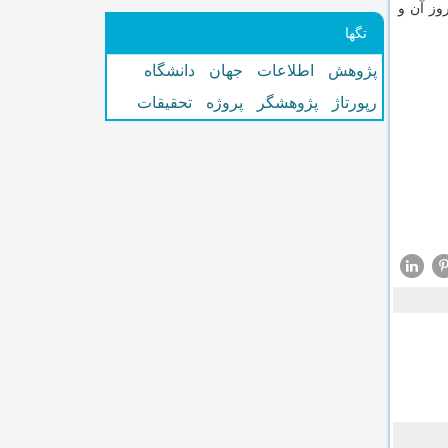
وز آن و
تگها
پژوهش
اطلاعات
جهان
دانشگاه
رپورتاژ
پژوهشگر
پروژه
تحقیقات