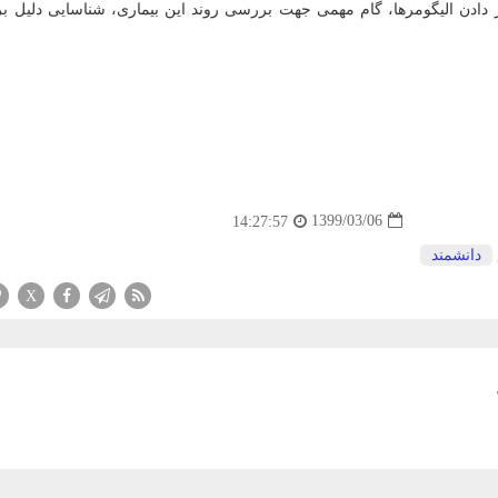
دادن الیگومرها، گام مهمی جهت بررسی روند این بیماری، شناسایی دلیل بر
1399/03/06
14:27:57
دانشمند
X