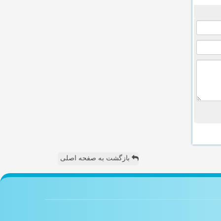
بازگشت به صفحه اصلی