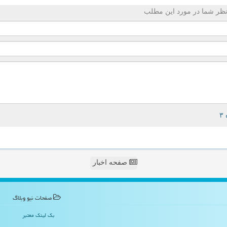
ظر شما در مورد این مطلب
صفحه اخبار
صفحات نیو وبلاگ
بک لینک معتبر