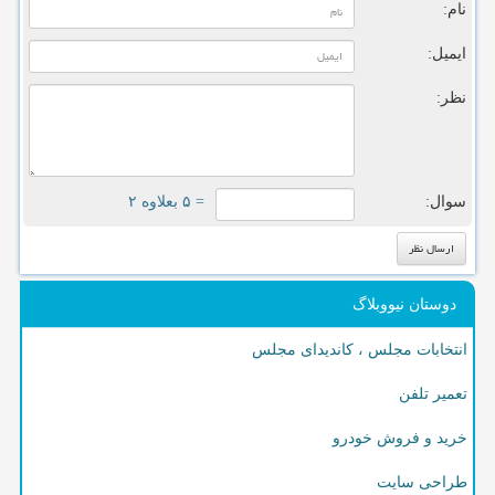
نام:
ایمیل:
نظر:
سوال:
= ۵ بعلاوه ۲
دوستان نیووبلاگ
انتخابات مجلس ، کاندیدای مجلس
تعمیر تلفن
خرید و فروش خودرو
طراحی سایت