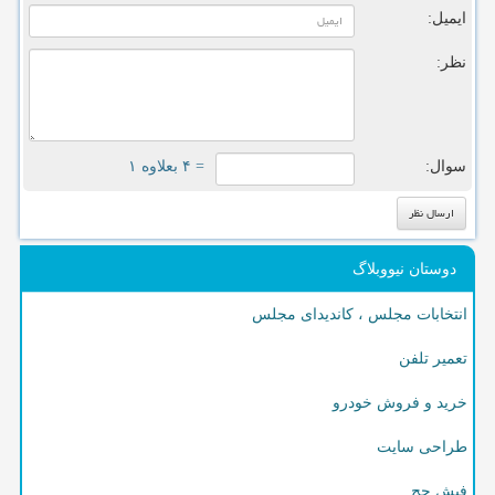
ایمیل:
نظر:
سوال:
= ۴ بعلاوه ۱
دوستان نیووبلاگ
انتخابات مجلس ، کاندیدای مجلس
تعمیر تلفن
خرید و فروش خودرو
طراحی سایت
فیش حج