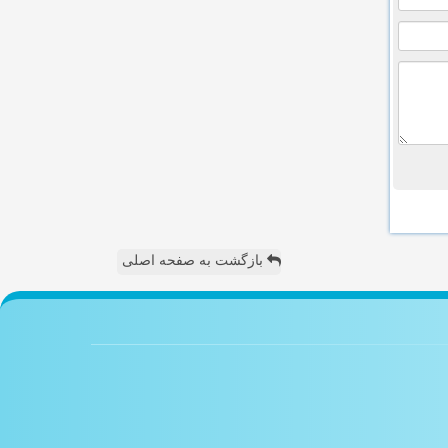
بازگشت به صفحه اصلی