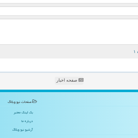
صفحه اخبار
صفحات نیو وبلاگ
بک لینک معتبر
درباره ما
آرشیو نیو وبلاگ