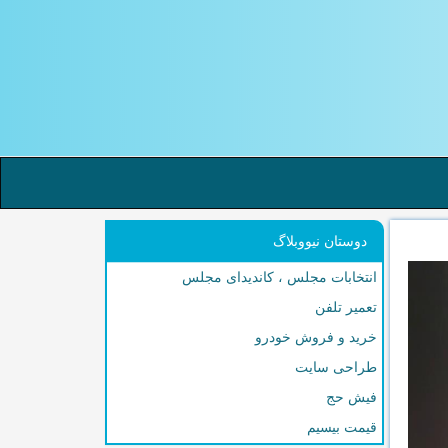
دوستان نیووبلاگ
انتخابات مجلس ، کاندیدای مجلس
تعمیر تلفن
خرید و فروش خودرو
طراحی سایت
فیش حج
قیمت بیسیم