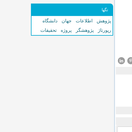
تگها
پژوهش
اطلاعات
جهان
دانشگاه
رپورتاژ
پژوهشگر
پروژه
تحقیقات