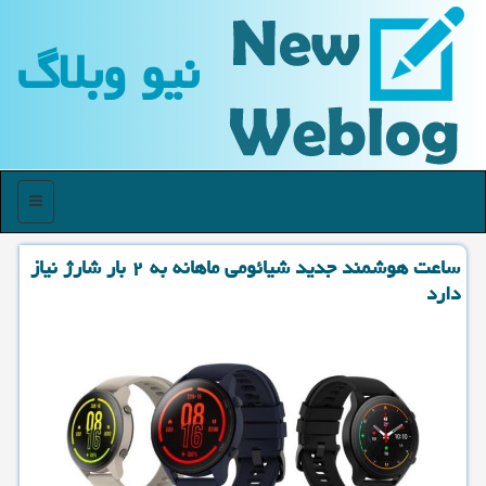
نیو وبلاگ
منو
ساعت هوشمند جدید شیائومی ماهانه به ۲ بار شارژ نیاز
دارد