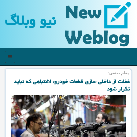
نیو وبلاگ
منو
مقام صنفی:
غفلت از داخلی سازی قطعات خودرو، اشتباهی كه نباید
تكرار شود