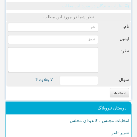
نظرات بینندگان در مورد این مطلب
نظر شما در مورد این مطلب
نام:
ایمیل:
نظر:
سوال:
= ۷ بعلاوه ۴
دوستان نیووبلاگ
انتخابات مجلس ، کاندیدای مجلس
تعمیر تلفن