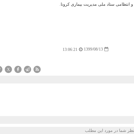
و انتظامی ستاد ملی مدیریت بیماری کرونا.
1399/08/13
13:06:21
X
ظر شما در مورد این مطلب