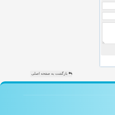
بازگشت به صفحه اصلی