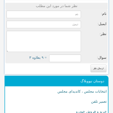
نظر شما در مورد این مطلب
نام:
ایمیل:
نظر:
سوال:
= ۹ بعلاوه ۳
دوستان نیووبلاگ
انتخابات مجلس ، کاندیدای مجلس
تعمیر تلفن
خرید و فروش خودرو