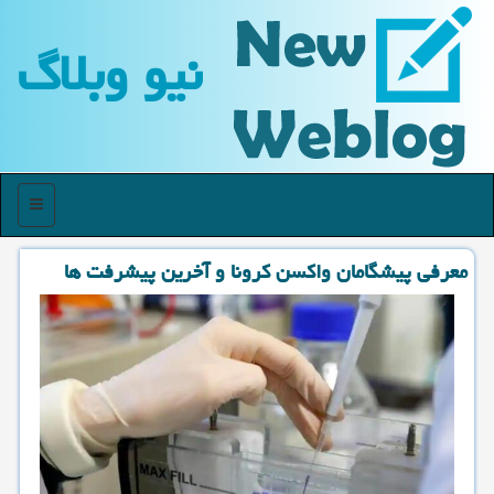
نیو وبلاگ
منو
معرفی پیشگامان واكسن كرونا و آخرین پیشرفت ها