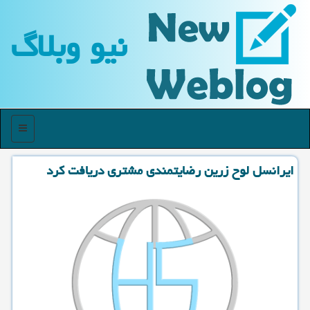
نیو وبلاگ
منو
ایرانسل لوح زرین رضایتمندی مشتری دریافت كرد