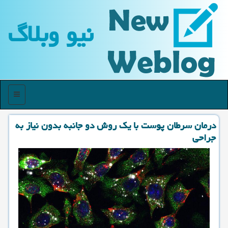
نیو وبلاگ
منو
درمان سرطان پوست با یك روش دو جانبه بدون نیاز به
جراحی