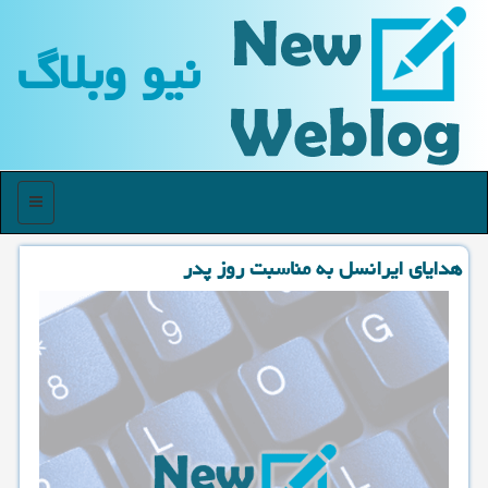
نیو وبلاگ
منو
هدایای ایرانسل به مناسبت روز پدر