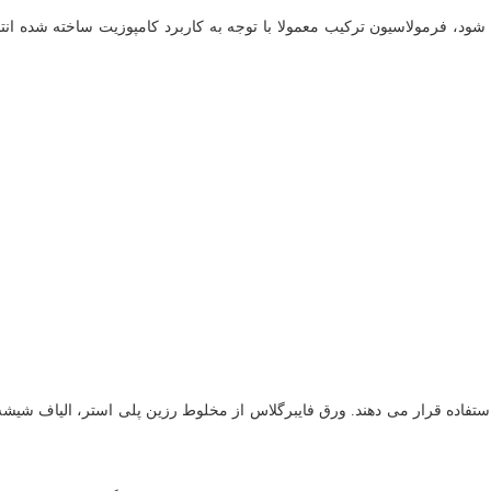
شود، فرمولاسیون ترکیب معمولا با توجه به کاربرد کامپوزیت ساخته شده ان
ستفاده قرار می دهند. ورق فایبرگلاس از مخلوط رزین پلی استر، الیاف شیشه