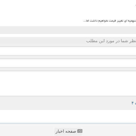
میه ای تغییر قیمت نخواهیم داشت اما...
ظر شما در مورد این مطلب
صفحه اخبار