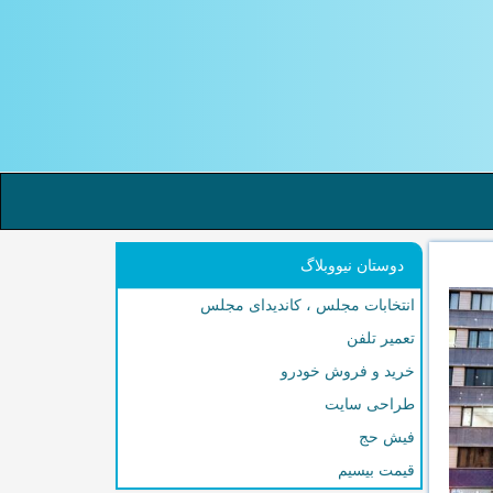
دوستان نیووبلاگ
انتخابات مجلس ، کاندیدای مجلس
تعمیر تلفن
خرید و فروش خودرو
طراحی سایت
فیش حج
قیمت بیسیم