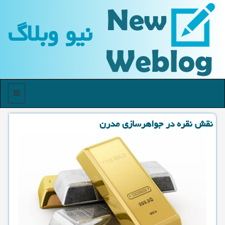
نیو وبلاگ
منو
نقش نقره در جواهرسازی مدرن