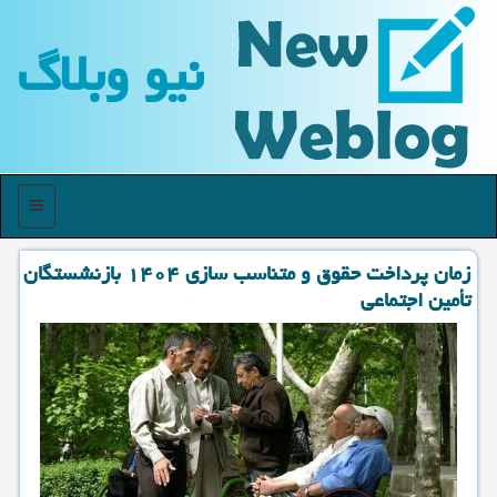
نیو وبلاگ
منو
زمان پرداخت حقوق و متناسب سازی ۱۴۰۴ بازنشستگان
تأمین اجتماعی