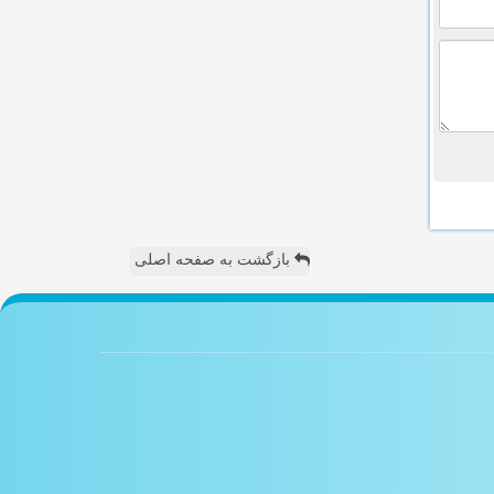
بازگشت به صفحه اصلی