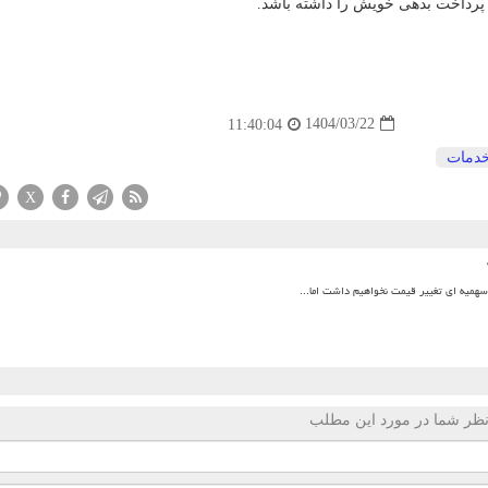
ه پرداخت بدهی خویش را داشته باشد.
1404/03/22
11:40:04
دمات
X
میه ای تغییر قیمت نخواهیم داشت اما...
ظر شما در مورد این مطلب