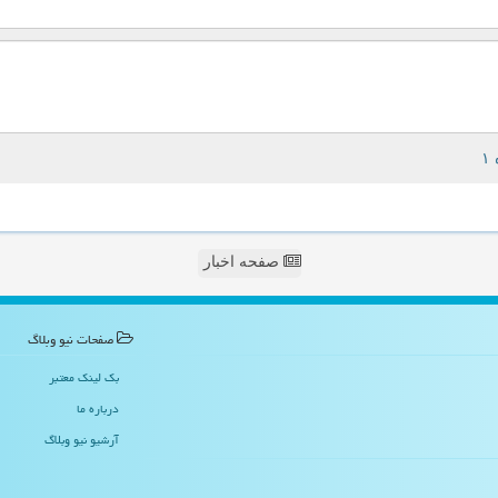
صفحه اخبار
صفحات نیو وبلاگ
بک لینک معتبر
درباره ما
آرشیو نیو وبلاگ