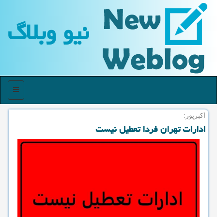
نیو وبلاگ
منو
اکبرپور:
ادارات تهران فردا تعطیل نیست