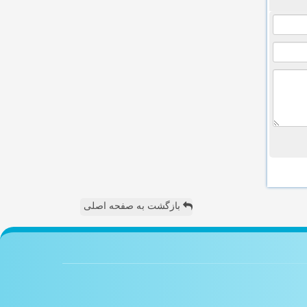
بازگشت به صفحه اصلی