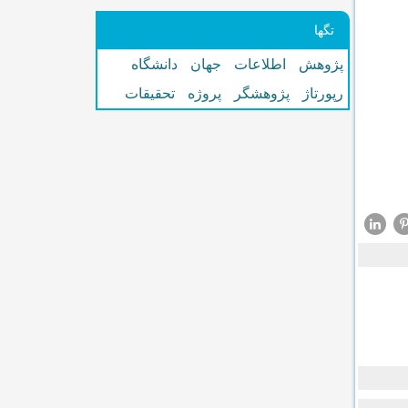
تگها
پژوهش
اطلاعات
جهان
دانشگاه
رپورتاژ
پژوهشگر
پروژه
تحقیقات