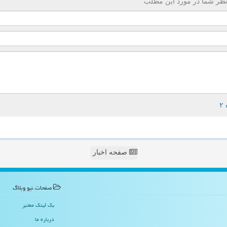
ظر شما در مورد این مطلب
صفحه اخبار
صفحات نیو وبلاگ
بک لینک معتبر
درباره ما