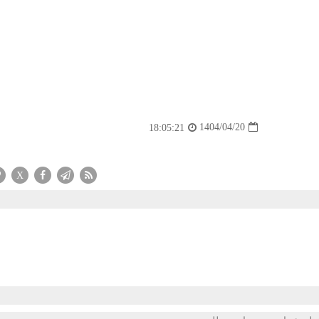
1404/04/20
18:05:21
X