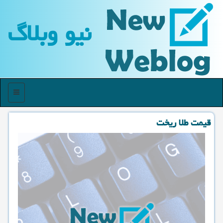
نیو وبلاگ
منو
قیمت طلا ریخت