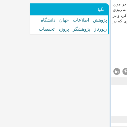
در مورد
تگها
نه روزی
رد و در
پژوهش
اطلاعات
جهان
دانشگاه
ی که در
رپورتاژ
پژوهشگر
پروژه
تحقیقات