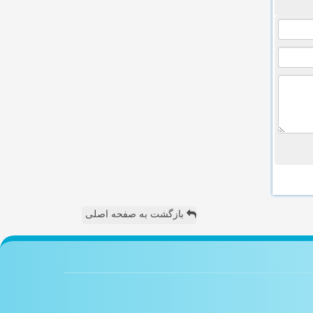
بازگشت به صفحه اصلی