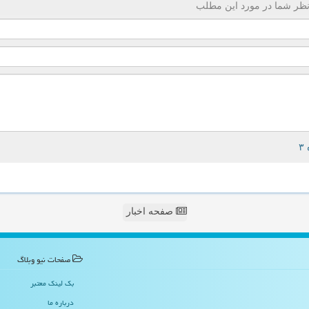
ظر شما در مورد این مطلب
صفحه اخبار
صفحات نیو وبلاگ
بک لینک معتبر
درباره ما