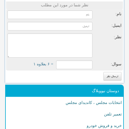
نظر شما در مورد این مطلب
نام:
ایمیل:
نظر:
سوال:
= ۶ بعلاوه ۱
دوستان نیووبلاگ
انتخابات مجلس ، کاندیدای مجلس
تعمیر تلفن
خرید و فروش خودرو