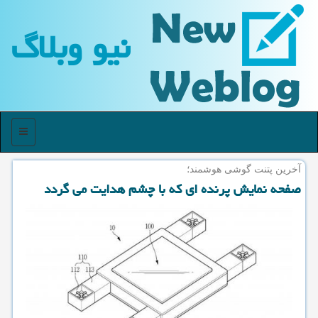
نیو وبلاگ
منو
آخرین پتنت گوشی هوشمند؛
صفحه نمایش پرنده ای كه با چشم هدایت می گردد