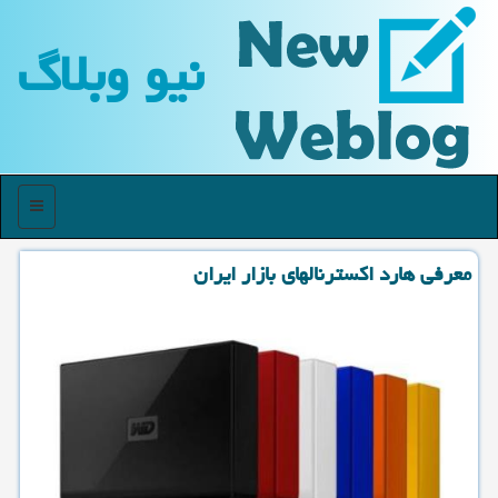
نیو وبلاگ
منو
معرفی هارد اكسترنالهای بازار ایران