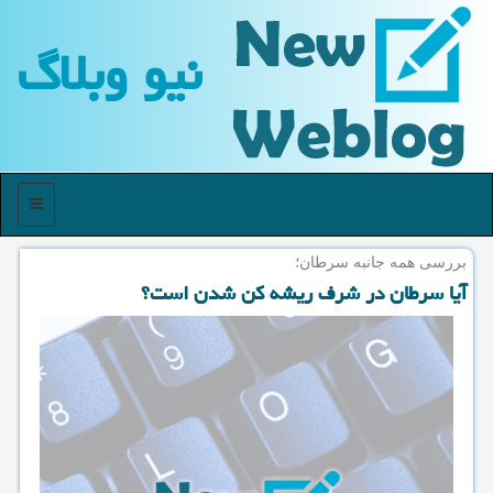
نیو وبلاگ
منو
بررسی همه جانبه سرطان؛
آیا سرطان در شرف ریشه كن شدن است؟