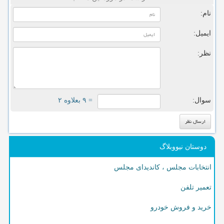
نام:
ایمیل:
نظر:
سوال:
= ۹ بعلاوه ۲
دوستان نیووبلاگ
انتخابات مجلس ، کاندیدای مجلس
تعمیر تلفن
خرید و فروش خودرو