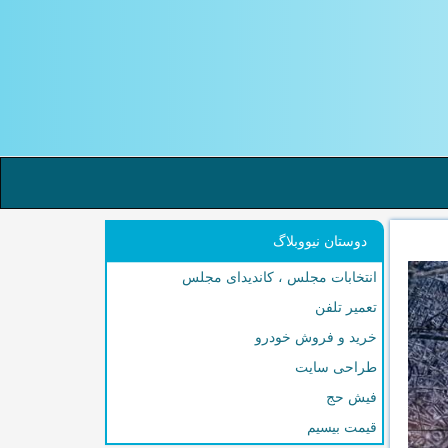
دوستان نیووبلاگ
انتخابات مجلس ، کاندیدای مجلس
تعمیر تلفن
خرید و فروش خودرو
طراحی سایت
فیش حج
قیمت بیسیم