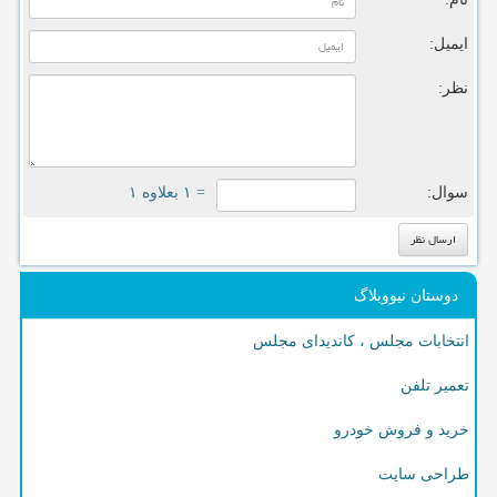
ایمیل:
نظر:
سوال:
= ۱ بعلاوه ۱
دوستان نیووبلاگ
انتخابات مجلس ، کاندیدای مجلس
تعمیر تلفن
خرید و فروش خودرو
طراحی سایت