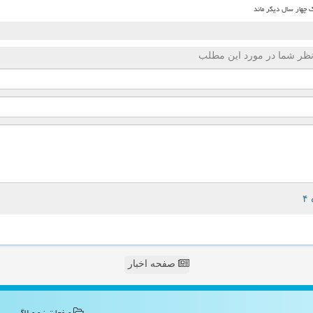
 چهار سال دیگر ماند
ظر شما در مورد این مطلب
صفحه اخبار
صفحات نیو وبلاگ