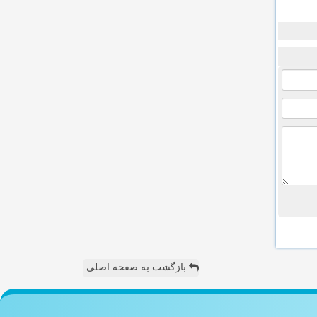
بازگشت به صفحه اصلی