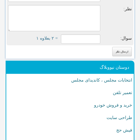
نظر:
سوال:
= ۲ بعلاوه ۱
دوستان نیووبلاگ
انتخابات مجلس ، کاندیدای مجلس
تعمیر تلفن
خرید و فروش خودرو
طراحی سایت
فیش حج