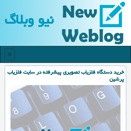
نیو وبلاگ
منو
خرید دستگاه فلزیاب تصویری پیشرفته در سایت فلزیاب
پرشین