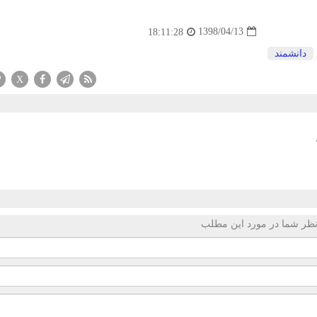
1398/04/13
18:11:28
دانشمند
X
ظر شما در مورد این مطلب