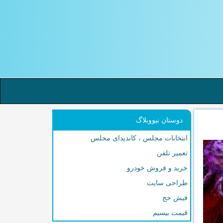
دوستان نیووبلاگ
انتخابات مجلس ، کاندیدای مجلس
تعمیر تلفن
خرید و فروش خودرو
طراحی سایت
فیش حج
قیمت بیسیم